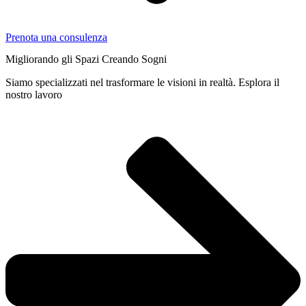
Prenota una consulenza
Migliorando gli Spazi Creando Sogni
Siamo specializzati nel trasformare le visioni in realtà. Esplora il
nostro lavoro