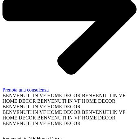
Prenota una consulenza
BENVENUTI IN VF HOME DECOR
BENVENUTI IN VF
HOME DECOR
BENVENUTI IN VF HOME DECOR
BENVENUTI IN VF HOME DECOR
BENVENUTI IN VF HOME DECOR
BENVENUTI IN VF
HOME DECOR
BENVENUTI IN VF HOME DECOR
BENVENUTI IN VF HOME DECOR
Benvenuti in VF Home Decor