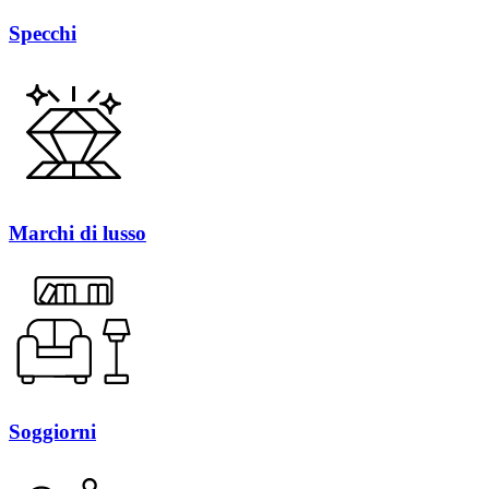
Specchi
Marchi di lusso
Soggiorni