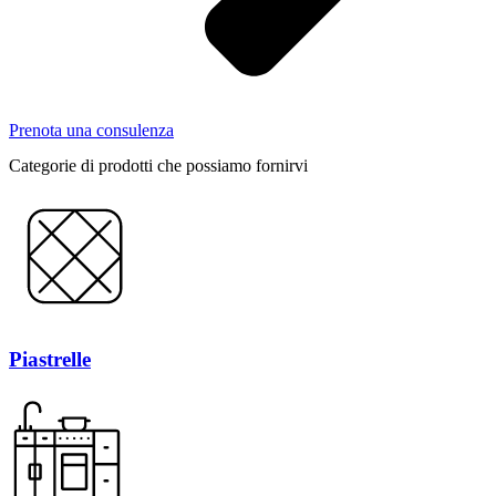
Prenota una consulenza
Categorie di prodotti che possiamo fornirvi
Piastrelle