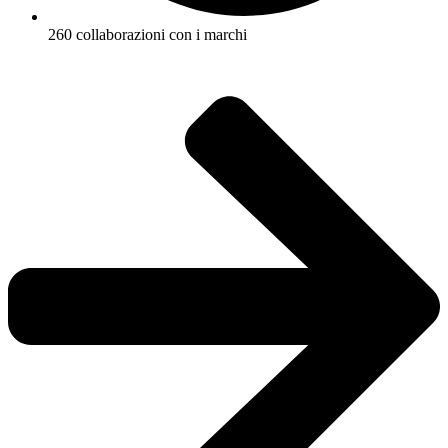
260 collaborazioni con i marchi