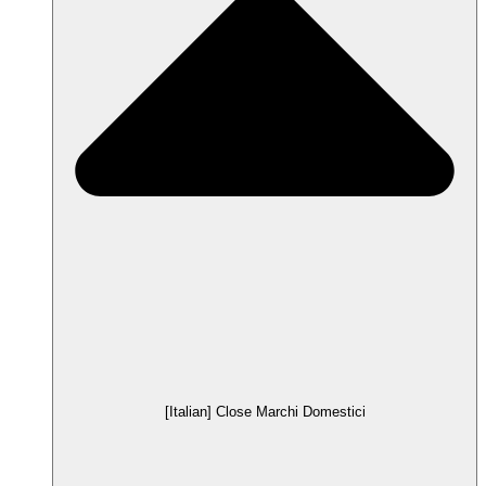
[Italian] Close Marchi Domestici