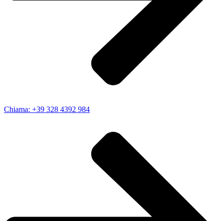
Chiama: +39 328 4392 984