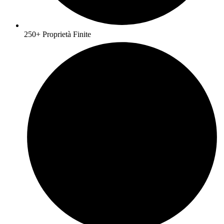
250+ Proprietà Finite