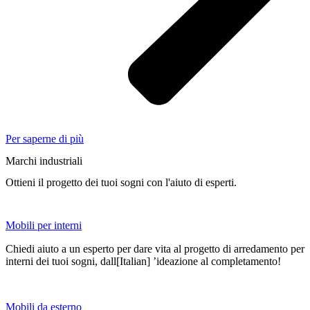
Per saperne di più
Marchi industriali
Ottieni il progetto dei tuoi sogni con l'aiuto di esperti.
Mobili per interni
Chiedi aiuto a un esperto per dare vita al progetto di arredamento per
interni dei tuoi sogni, dall[Italian] ’ideazione al completamento!
Mobili da esterno