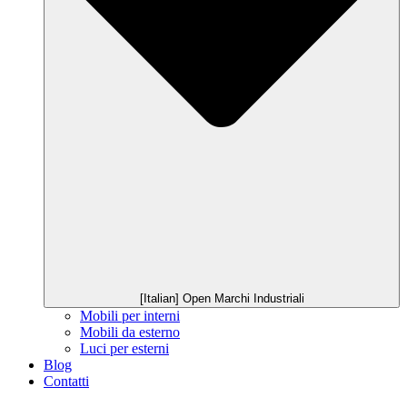
[Italian] Open Marchi Industriali
Mobili per interni
Mobili da esterno
Luci per esterni
Blog
Contatti