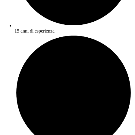
15 anni di esperienza