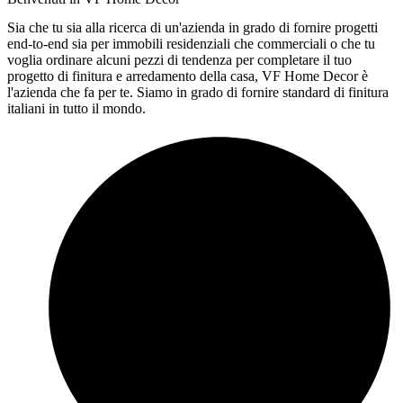
Sia che tu sia alla ricerca di un'azienda in grado di fornire progetti
end-to-end sia per immobili residenziali che commerciali o che tu
voglia ordinare alcuni pezzi di tendenza per completare il tuo
progetto di finitura e arredamento della casa, VF Home Decor è
l'azienda che fa per te. Siamo in grado di fornire standard di finitura
italiani in tutto il mondo.