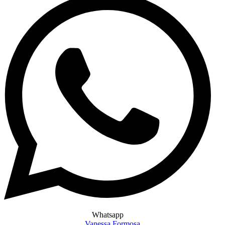
Whatsapp
Vanessa Formosa