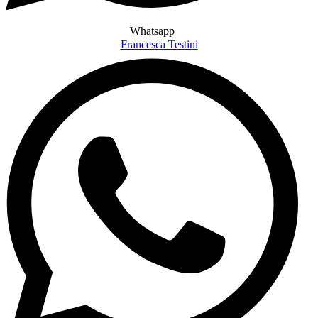
Whatsapp
Francesca Testini