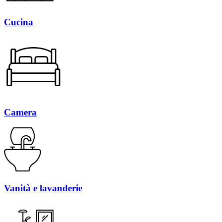
Cucina
Camera
Vanità e lavanderie