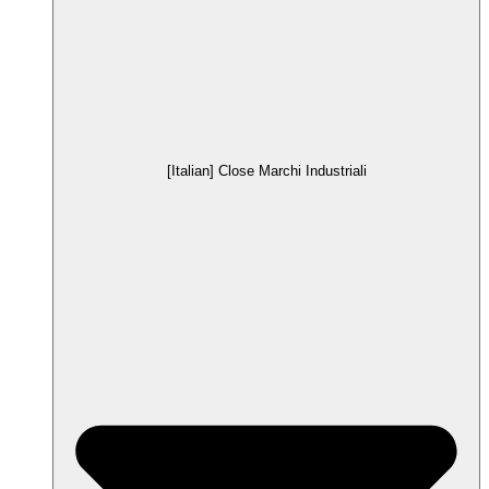
[Italian] Close Marchi Industriali