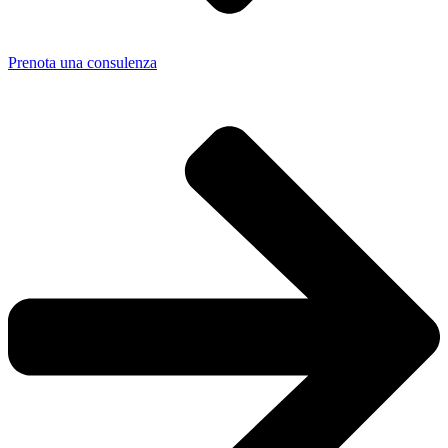
Prenota una consulenza