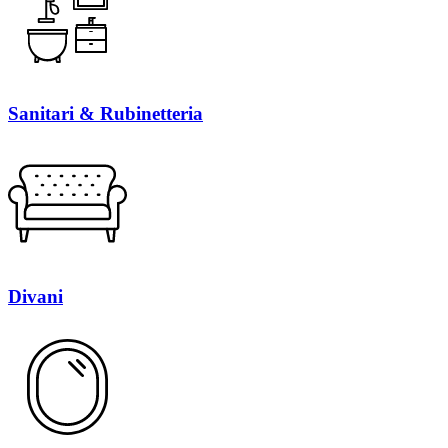
Sanitari & Rubinetteria
Divani