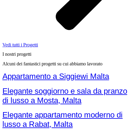
Vedi tutti i Progetti
I nostri progetti
Alcuni dei fantastici progetti su cui abbiamo lavorato
Appartamento a Siggiewi Malta
Elegante soggiorno e sala da pranzo
di lusso a Mosta, Malta
Elegante appartamento moderno di
lusso a Rabat, Malta