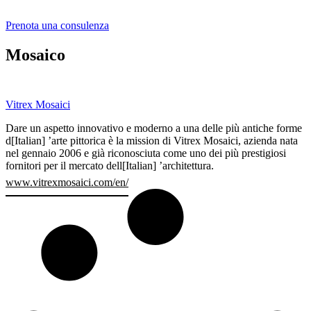
Prenota una consulenza
Mosaico
Vitrex Mosaici
Dare un aspetto innovativo e moderno a una delle più antiche forme
d[Italian] ’arte pittorica è la mission di Vitrex Mosaici, azienda nata
nel gennaio 2006 e già riconosciuta come uno dei più prestigiosi
fornitori per il mercato dell[Italian] ’architettura.
www.vitrexmosaici.com/en/