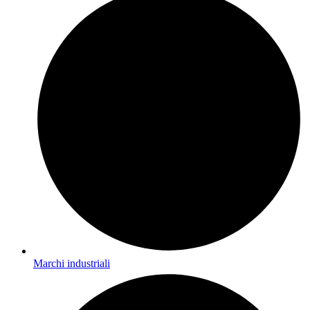
Marchi industriali