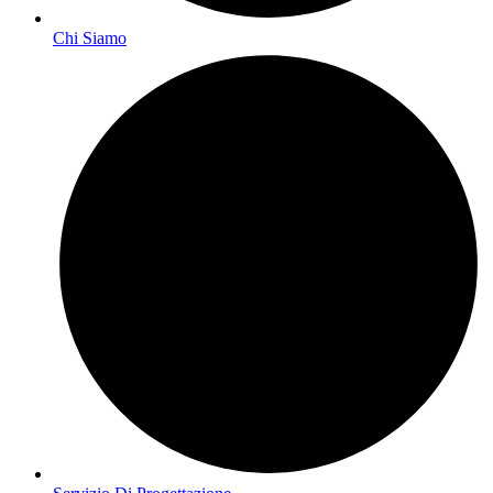
Chi Siamo