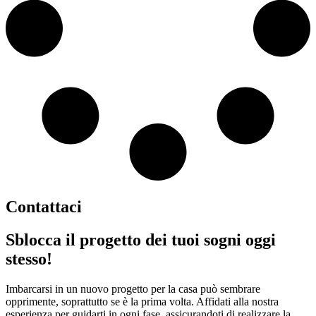
Contattaci
Sblocca il progetto dei tuoi sogni oggi
stesso!
Imbarcarsi in un nuovo progetto per la casa può sembrare
opprimente, soprattutto se è la prima volta. Affidati alla nostra
esperienza per guidarti in ogni fase, assicurandoti di realizzare la