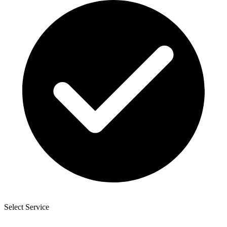
Select Service