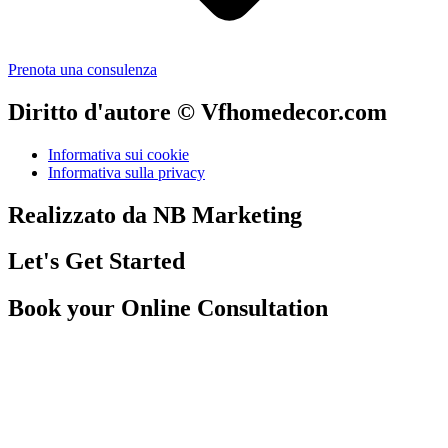
Prenota una consulenza
Diritto d'autore © Vfhomedecor.com
Informativa sui cookie
Informativa sulla privacy
Realizzato da NB Marketing
Let's Get Started
Book your Online Consultation