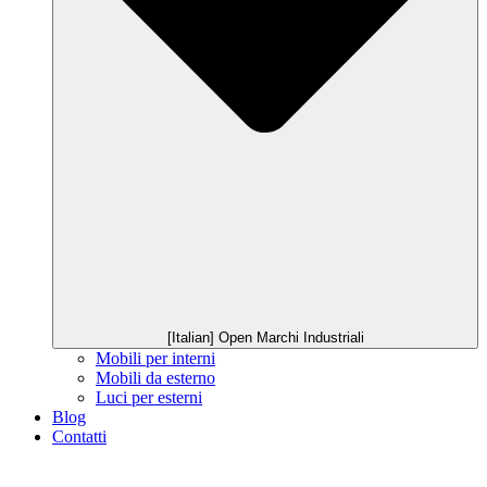
[Italian] Open Marchi Industriali
Mobili per interni
Mobili da esterno
Luci per esterni
Blog
Contatti