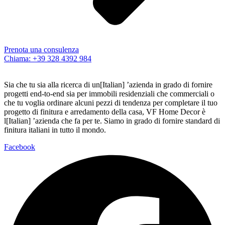
Prenota una consulenza
Chiama: +39 328 4392 984
Sia che tu sia alla ricerca di un[Italian] ’azienda in grado di fornire
progetti end-to-end sia per immobili residenziali che commerciali o
che tu voglia ordinare alcuni pezzi di tendenza per completare il tuo
progetto di finitura e arredamento della casa, VF Home Decor è
l[Italian] ’azienda che fa per te. Siamo in grado di fornire standard di
finitura italiani in tutto il mondo.
Facebook