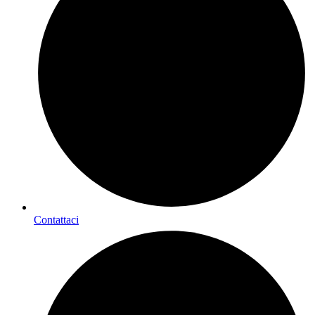
Contattaci