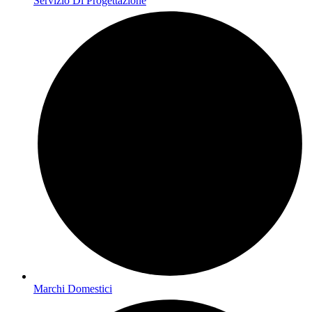
Servizio Di Progettazione
Marchi Domestici