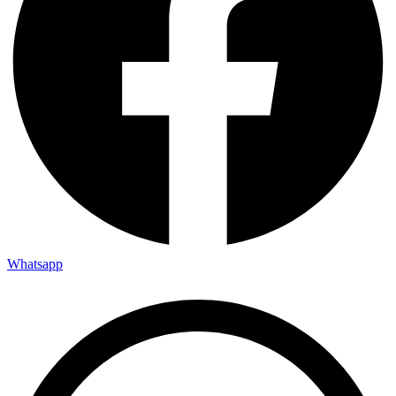
Whatsapp