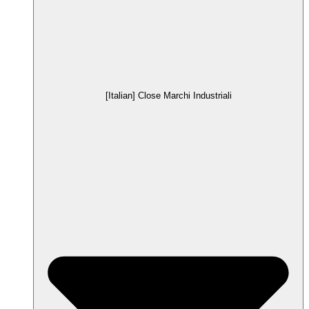
[Italian] Close Marchi Industriali