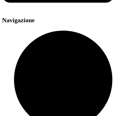
Navigazione