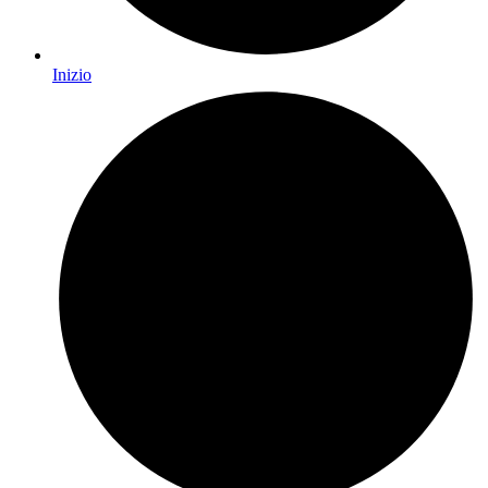
Inizio