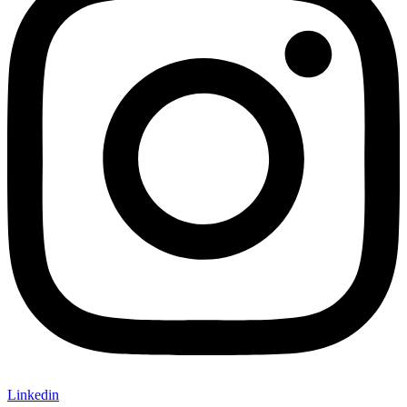
Linkedin