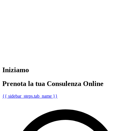
Iniziamo
Prenota la tua Consulenza Online
{{ sidebar_steps.tab_name }}