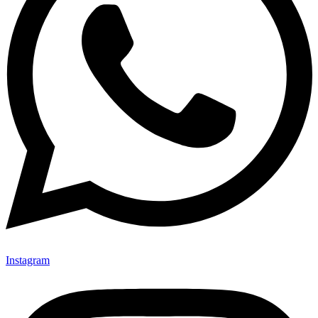
Instagram