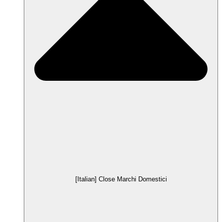
[Italian] Close Marchi Domestici