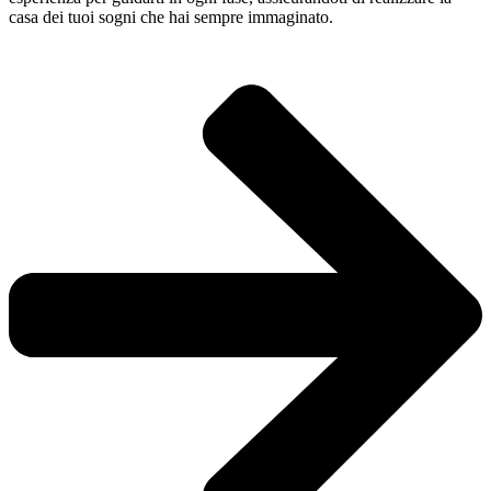
casa dei tuoi sogni che hai sempre immaginato.