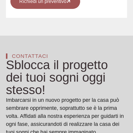
Richiedi un preventivo
CONTATTACI
Sblocca il progetto
dei tuoi sogni oggi
stesso!
Imbarcarsi in un nuovo progetto per la casa può
sembrare opprimente, soprattutto se è la prima
volta. Affidati alla nostra esperienza per guidarti in
ogni fase, assicurandoti di realizzare la casa dei
tuoi sogni che hai sempre immaginato.