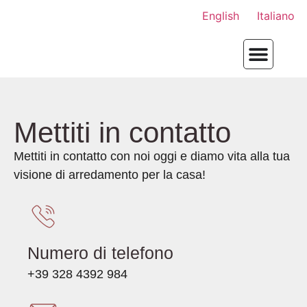
English
Italiano
Mettiti in contatto
Mettiti in contatto con noi oggi e diamo vita alla tua
visione di arredamento per la casa!
Numero di telefono
+39 328 4392 984