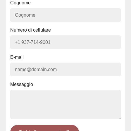
Cognome
Numero di cellulare
E-mail
Messaggio