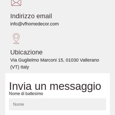
Indirizzo email
info@vfhomedecor.com
Ubicazione
Via Guglielmo Marconi 15, 01030 Vallerano
(VT) Italy
Invia un messaggio
Nome di battesimo