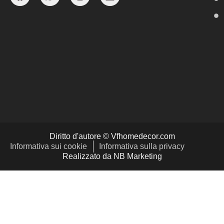
Diritto d'autore © Vfhomedecor.com
Informativa sui cookie
Informativa sulla privacy
Realizzato da NB Marketing