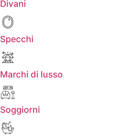
Divani
Specchi
Marchi di lusso
Soggiorni