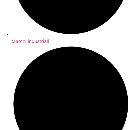
Marchi industriali