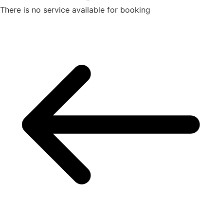
There is no service available for booking