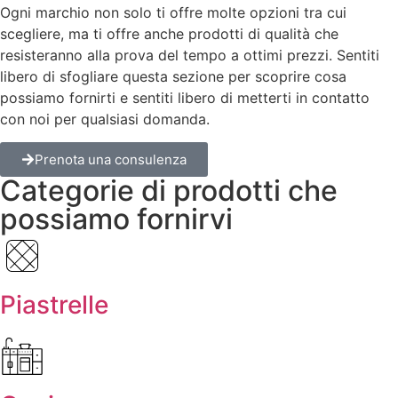
Ogni marchio non solo ti offre molte opzioni tra cui
scegliere, ma ti offre anche prodotti di qualità che
resisteranno alla prova del tempo a ottimi prezzi. Sentiti
libero di sfogliare questa sezione per scoprire cosa
possiamo fornirti e sentiti libero di metterti in contatto
con noi per qualsiasi domanda.
Prenota una consulenza
Categorie di prodotti che
possiamo fornirvi
Piastrelle