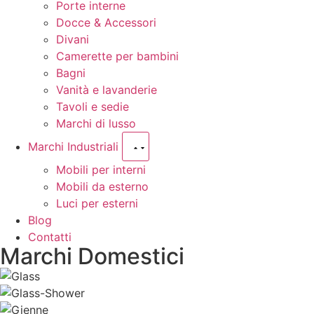
Porte interne
Docce & Accessori
Divani
Camerette per bambini
Bagni
Vanità e lavanderie
Tavoli e sedie
Marchi di lusso
Marchi Industriali
Mobili per interni
Mobili da esterno
Luci per esterni
Blog
Contatti
Marchi Domestici