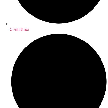
Contattaci