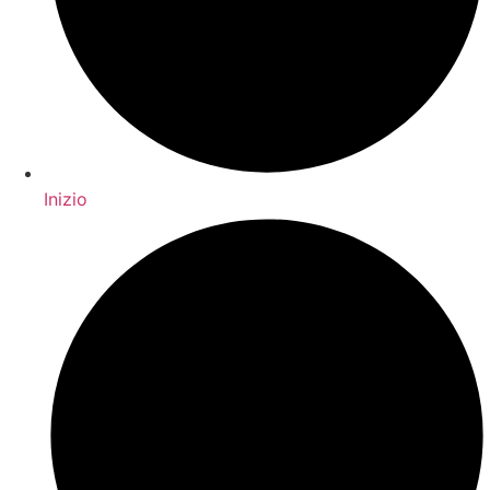
Inizio