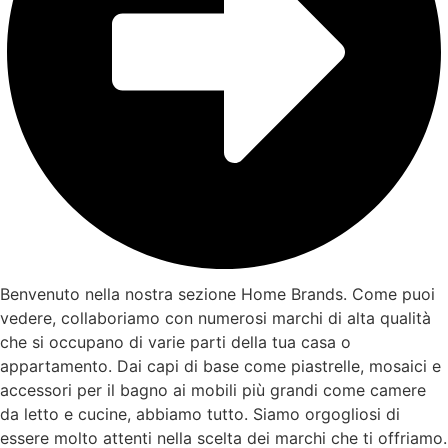
Benvenuto nella nostra sezione Home Brands. Come puoi
vedere, collaboriamo con numerosi marchi di alta qualità
che si occupano di varie parti della tua casa o
appartamento. Dai capi di base come piastrelle, mosaici e
accessori per il bagno ai mobili più grandi come camere
da letto e cucine, abbiamo tutto. Siamo orgogliosi di
essere molto attenti nella scelta dei marchi che ti offriamo.