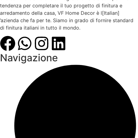
tendenza per completare il tuo progetto di finitura e
arredamento della casa, VF Home Decor è l[Italian]
’azienda che fa per te. Siamo in grado di fornire standard
di finitura italiani in tutto il mondo.
Navigazione