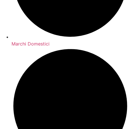
Marchi Domestici