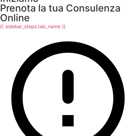
Prenota la tua Consulenza
Online
{{ sidebar_steps.tab_name }}