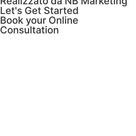
Realizzato da NB Marketing
Let's Get Started
Book your Online
Consultation