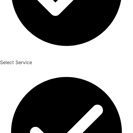
Select Service