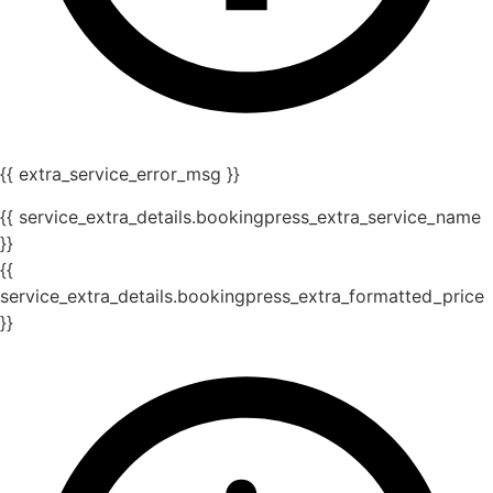
{{ extra_service_error_msg }}
{{ service_extra_details.bookingpress_extra_service_name
}}
{{
service_extra_details.bookingpress_extra_formatted_price
}}