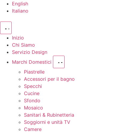
English
Italiano
Inizio
Chi Siamo
Servizio Design
Marchi Domestici
Piastrelle
Accessori per il bagno
Specchi
Cucine
Sfondo
Mosaico
Sanitari & Rubinetteria
Soggiorni e unità TV
Camere