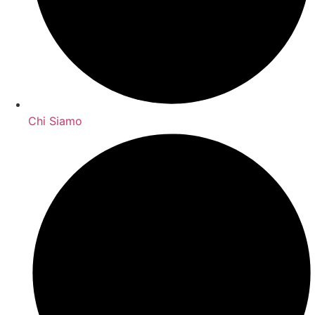
Chi Siamo