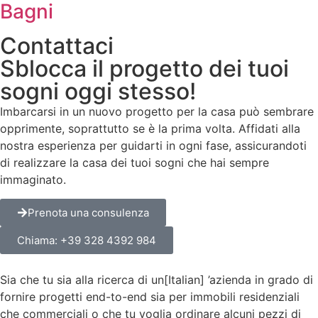
Bagni
Contattaci
Sblocca il progetto dei tuoi
sogni oggi stesso!
Imbarcarsi in un nuovo progetto per la casa può sembrare
opprimente, soprattutto se è la prima volta. Affidati alla
nostra esperienza per guidarti in ogni fase, assicurandoti
di realizzare la casa dei tuoi sogni che hai sempre
immaginato.
Prenota una consulenza
Chiama: +39 328 4392 984
Sia che tu sia alla ricerca di un[Italian] ’azienda in grado di
fornire progetti end-to-end sia per immobili residenziali
che commerciali o che tu voglia ordinare alcuni pezzi di