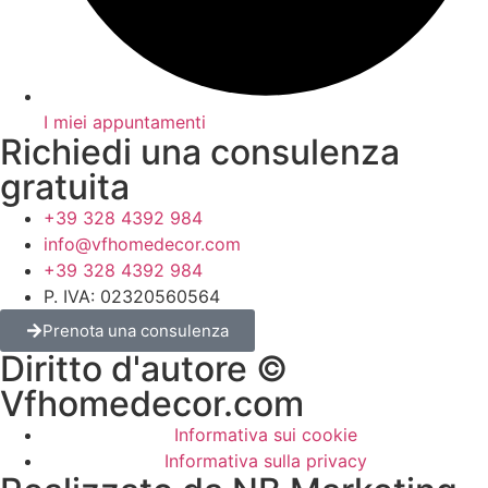
I miei appuntamenti
Richiedi una consulenza
gratuita
+39 328 4392 984
info@vfhomedecor.com
+39 328 4392 984
P. IVA: 02320560564
Prenota una consulenza
Diritto d'autore ©
Vfhomedecor.com
Informativa sui cookie
Informativa sulla privacy