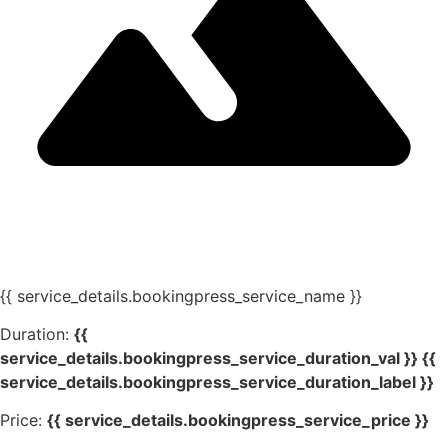
{{ service_details.bookingpress_service_name }}
Duration:
{{
service_details.bookingpress_service_duration_val }} {{
service_details.bookingpress_service_duration_label }}
Price:
{{ service_details.bookingpress_service_price }}