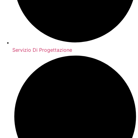
Servizio Di Progettazione