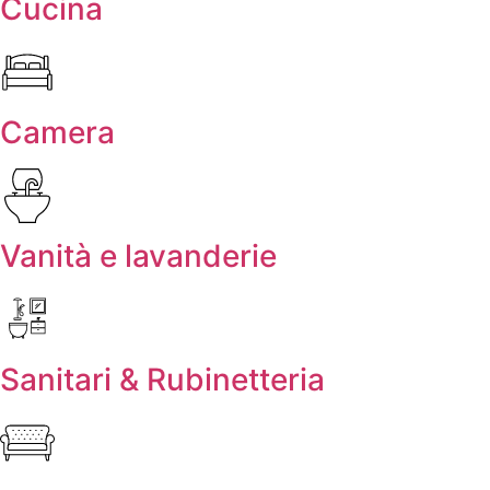
Cucina
Camera
Vanità e lavanderie
Sanitari & Rubinetteria