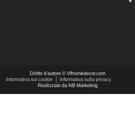
Diritto d'autore © Vfhomedecor.com
Informativa sui cookie
Informativa sulla privacy
Realizzato da NB Marketing