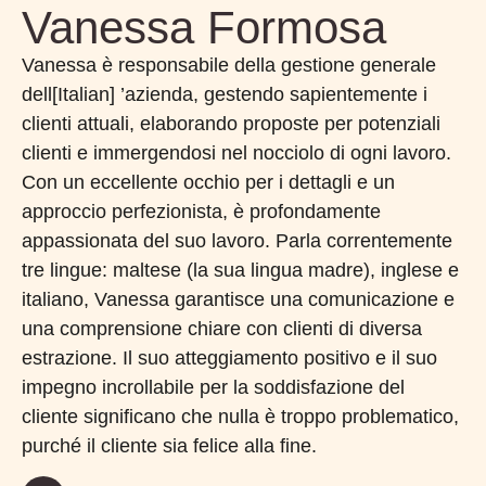
Vanessa Formosa
Vanessa è responsabile della gestione generale
dell[Italian] ’azienda, gestendo sapientemente i
clienti attuali, elaborando proposte per potenziali
clienti e immergendosi nel nocciolo di ogni lavoro.
Con un eccellente occhio per i dettagli e un
approccio perfezionista, è profondamente
appassionata del suo lavoro. Parla correntemente
tre lingue: maltese (la sua lingua madre), inglese e
italiano, Vanessa garantisce una comunicazione e
una comprensione chiare con clienti di diversa
estrazione. Il suo atteggiamento positivo e il suo
impegno incrollabile per la soddisfazione del
cliente significano che nulla è troppo problematico,
purché il cliente sia felice alla fine.