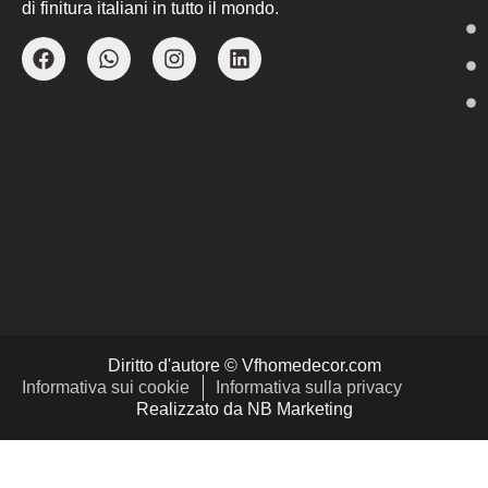
di finitura italiani in tutto il mondo.
Diritto d'autore © Vfhomedecor.com
Informativa sui cookie
Informativa sulla privacy
Realizzato da NB Marketing