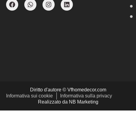
Diritto d'autore © Vfhomedecor.com
Informativa sui cookie
Informativa sulla privacy
Realizzato da NB Marketing