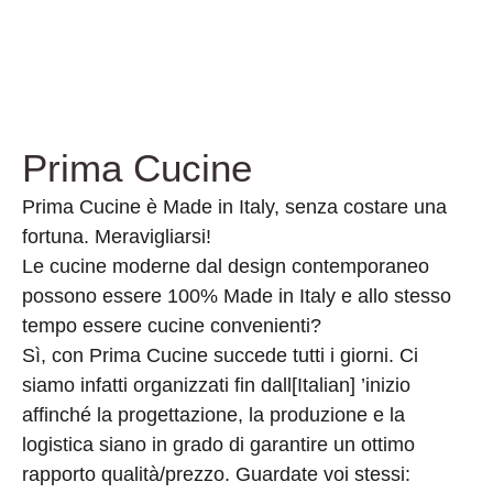
Prima Cucine
Prima Cucine è Made in Italy, senza costare una
fortuna. Meravigliarsi!
Le cucine moderne dal design contemporaneo
possono essere 100% Made in Italy e allo stesso
tempo essere cucine convenienti?
Sì, con Prima Cucine succede tutti i giorni. Ci
siamo infatti organizzati fin dall[Italian] ’inizio
affinché la progettazione, la produzione e la
logistica siano in grado di garantire un ottimo
rapporto qualità/prezzo. Guardate voi stessi: