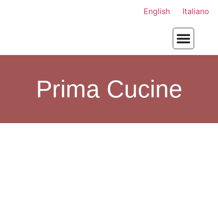
English
Italiano
Prima Cucine