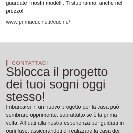
guardate i nostri modelli. Ti stupiranno, anche nel
prezzo!
www.primacucine.it/cucine/
CONTATTACI
Sblocca il progetto
dei tuoi sogni oggi
stesso!
Imbarcarsi in un nuovo progetto per la casa può
sembrare opprimente, soprattutto se è la prima
volta. Affidati alla nostra esperienza per guidarti in
ogni fase, assicurandoti di realizzare la casa dei