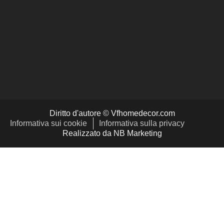
Diritto d'autore © Vfhomedecor.com
Informativa sui cookie
Informativa sulla privacy
Realizzato da NB Marketing