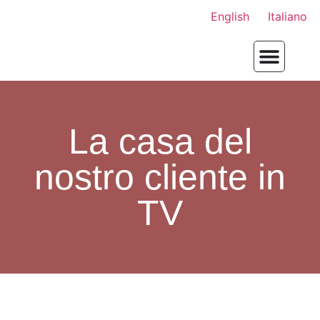
English
Italiano
La casa del
nostro cliente in
TV