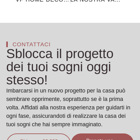
CONTATTACI
Sblocca il progetto
dei tuoi sogni oggi
stesso!
Imbarcarsi in un nuovo progetto per la casa può
sembrare opprimente, soprattutto se è la prima
volta. Affidati alla nostra esperienza per guidarti in
ogni fase, assicurandoti di realizzare la casa dei
tuoi sogni che hai sempre immaginato.